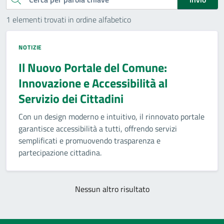
1 elementi trovati in ordine alfabetico
NOTIZIE
Il Nuovo Portale del Comune:
Innovazione e Accessibilità al
Servizio dei Cittadini
Con un design moderno e intuitivo, il rinnovato portale
garantisce accessibilità a tutti, offrendo servizi
semplificati e promuovendo trasparenza e
partecipazione cittadina.
Nessun altro risultato