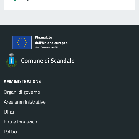
Comune di Scandale
AMMINISTRAZIONE
Organi di governo
Aree amministrative
Uffici
Enti e fondazioni
Politici