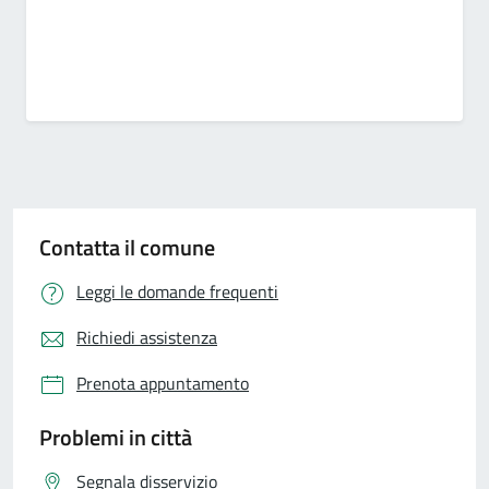
Contatta il comune
Leggi le domande frequenti
Richiedi assistenza
Prenota appuntamento
Problemi in città
Segnala disservizio