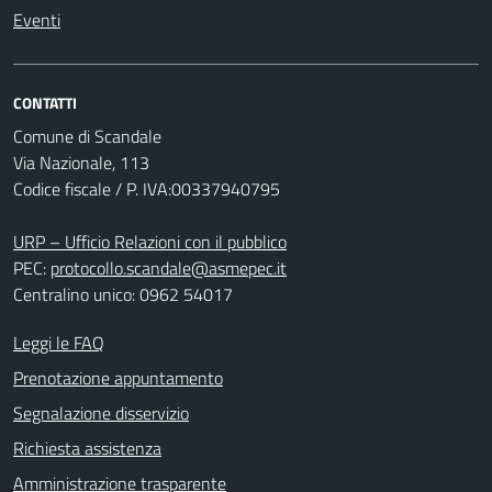
Eventi
CONTATTI
Comune di Scandale
Via Nazionale, 113
Codice fiscale / P. IVA:00337940795
URP – Ufficio Relazioni con il pubblico
PEC:
protocollo.scandale@asmepec.it
Centralino unico: 0962 54017
Leggi le FAQ
Prenotazione appuntamento
Segnalazione disservizio
Richiesta assistenza
Amministrazione trasparente