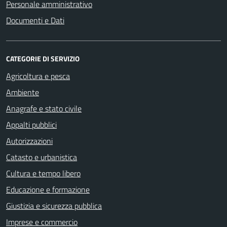
Personale amministrativo
Documenti e Dati
CATEGORIE DI SERVIZIO
Agricoltura e pesca
Ambiente
Anagrafe e stato civile
Appalti pubblici
Autorizzazioni
Catasto e urbanistica
Cultura e tempo libero
Educazione e formazione
Giustizia e sicurezza pubblica
Imprese e commercio