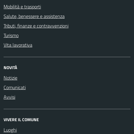
Mobilità e trasporti
Salute, benessere e assistenza
Tributi, finanze e contravvenzioni
Turismo
Vita lavorativa
NOVITÀ
Notizie
Comunicati
Avvisi
VIVERE IL COMUNE
Luoghi