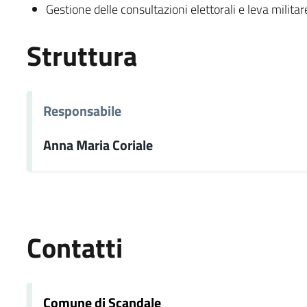
Gestione delle consultazioni elettorali e leva militar
Struttura
Responsabile
Anna Maria Coriale
Contatti
Comune di Scandale