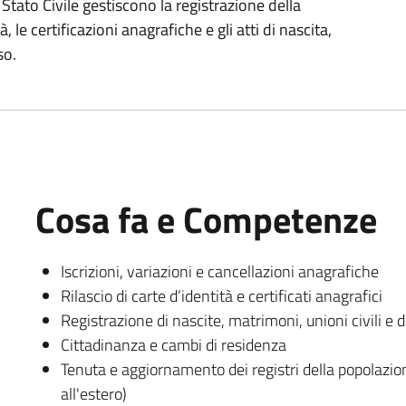
Stato Civile gestiscono la registrazione della
 le certificazioni anagrafiche e gli atti di nascita,
so.
Cosa fa e Competenze
Iscrizioni, variazioni e cancellazioni anagrafiche
Rilascio di carte d’identità e certificati anagrafici
Registrazione di nascite, matrimoni, unioni civili e 
Cittadinanza e cambi di residenza
Tenuta e aggiornamento dei registri della popolazione
all'estero)