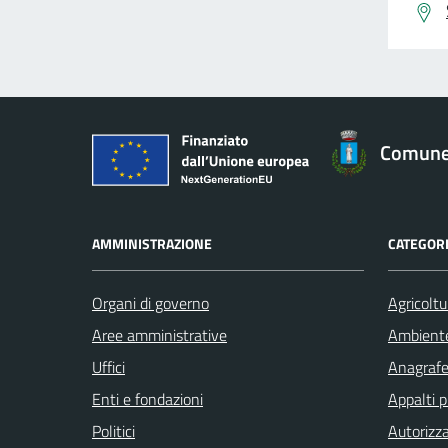
Comune 
AMMINISTRAZIONE
CATEGORI
Organi di governo
Agricoltu
Aree amministrative
Ambient
Uffici
Anagrafe 
Enti e fondazioni
Appalti p
Politici
Autorizza