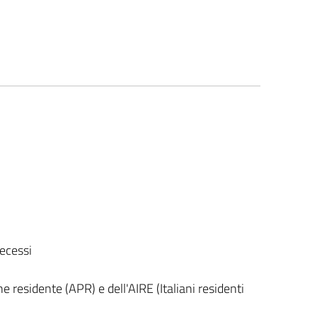
decessi
 residente (APR) e dell'AIRE (Italiani residenti