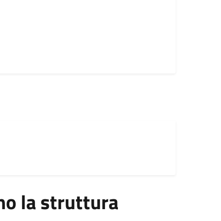
 la struttura