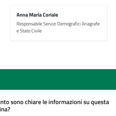
Anna Maria Coriale
Responsabile Servizi Demografici Anagrafe
e Stato Civile
nto sono chiare le informazioni su questa
ina?