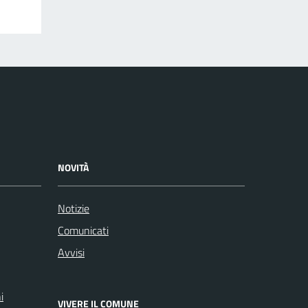
NOVITÀ
Notizie
Comunicati
Avvisi
i
VIVERE IL COMUNE