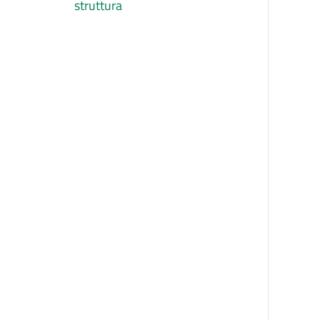
struttura