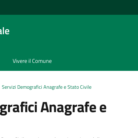
ale
Vivere il Comune
Servizi Demografici Anagrafe e Stato Civile
grafici Anagrafe e