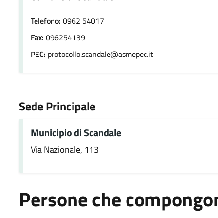
Telefono:
0962 54017
Fax:
096254139
PEC:
protocollo.scandale@asmepec.it
Sede Principale
Municipio di Scandale
Via Nazionale, 113
Persone che compongono