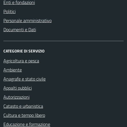
Enti e fondazioni
Politici
Personale amministrativo
Documenti e Dati
CATEGORIE DI SERVIZIO
Agricoltura e pesca
Ambiente
Anagrafe e stato civile
Appalti pubblici
Autorizzazioni
Catasto e urbanistica
Cultura e tempo libero
Educazione e formazione