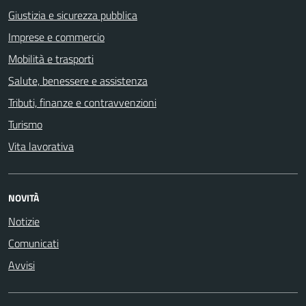
Giustizia e sicurezza pubblica
Imprese e commercio
Mobilità e trasporti
Salute, benessere e assistenza
Tributi, finanze e contravvenzioni
Turismo
Vita lavorativa
NOVITÀ
Notizie
Comunicati
Avvisi