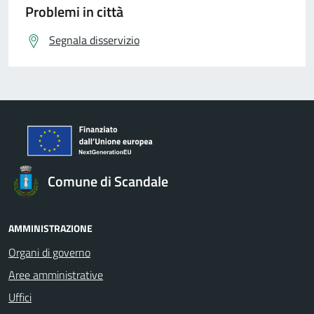
Problemi in città
Segnala disservizio
Comune di Scandale
AMMINISTRAZIONE
Organi di governo
Aree amministrative
Uffici