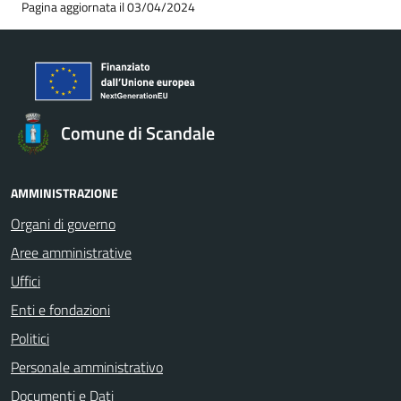
Pagina aggiornata il 03/04/2024
Comune di Scandale
AMMINISTRAZIONE
Organi di governo
Aree amministrative
Uffici
Enti e fondazioni
Politici
Personale amministrativo
Documenti e Dati