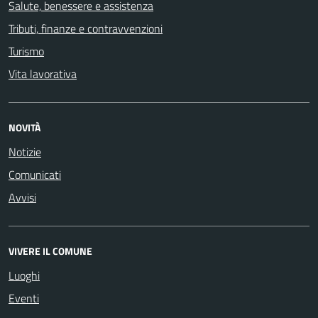
Salute, benessere e assistenza
Tributi, finanze e contravvenzioni
Turismo
Vita lavorativa
NOVITÀ
Notizie
Comunicati
Avvisi
VIVERE IL COMUNE
Luoghi
Eventi