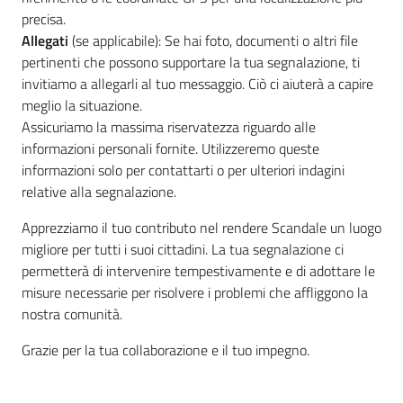
precisa.
Allegati
(se applicabile): Se hai foto, documenti o altri file
pertinenti che possono supportare la tua segnalazione, ti
invitiamo a allegarli al tuo messaggio. Ciò ci aiuterà a capire
meglio la situazione.
Assicuriamo la massima riservatezza riguardo alle
informazioni personali fornite. Utilizzeremo queste
informazioni solo per contattarti o per ulteriori indagini
relative alla segnalazione.
Apprezziamo il tuo contributo nel rendere Scandale un luogo
migliore per tutti i suoi cittadini. La tua segnalazione ci
permetterà di intervenire tempestivamente e di adottare le
misure necessarie per risolvere i problemi che affliggono la
nostra comunità.
Grazie per la tua collaborazione e il tuo impegno.