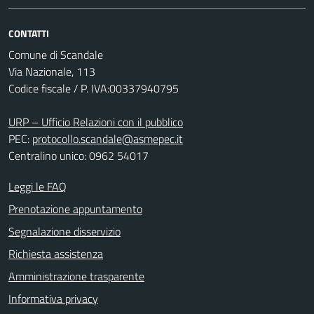
CONTATTI
Comune di Scandale
Via Nazionale, 113
Codice fiscale / P. IVA:00337940795
URP – Ufficio Relazioni con il pubblico
PEC:
protocollo.scandale@asmepec.it
Centralino unico: 0962 54017
Leggi le FAQ
Prenotazione appuntamento
Segnalazione disservizio
Richiesta assistenza
Amministrazione trasparente
Informativa privacy