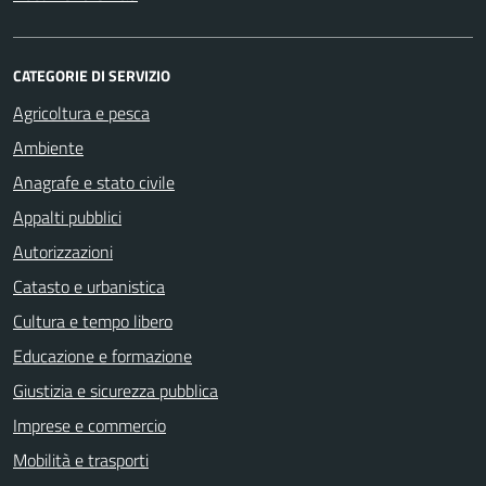
CATEGORIE DI SERVIZIO
Agricoltura e pesca
Ambiente
Anagrafe e stato civile
Appalti pubblici
Autorizzazioni
Catasto e urbanistica
Cultura e tempo libero
Educazione e formazione
Giustizia e sicurezza pubblica
Imprese e commercio
Mobilità e trasporti