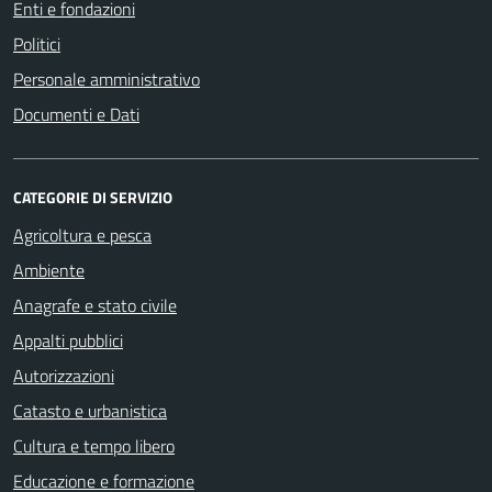
Enti e fondazioni
Politici
Personale amministrativo
Documenti e Dati
CATEGORIE DI SERVIZIO
Agricoltura e pesca
Ambiente
Anagrafe e stato civile
Appalti pubblici
Autorizzazioni
Catasto e urbanistica
Cultura e tempo libero
Educazione e formazione