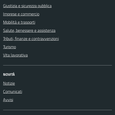
Giustizia e sicurezza pubblica
Imprese e commercio
Mobilità e trasporti
Salute, benessere e assistenza
Tributi, finanze e contravvenzioni
Turismo
Vita lavorativa
NOVITÀ
Notizie
Comunicati
Avvisi