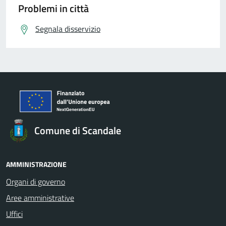
Problemi in città
Segnala disservizio
Comune di Scandale
AMMINISTRAZIONE
Organi di governo
Aree amministrative
Uffici