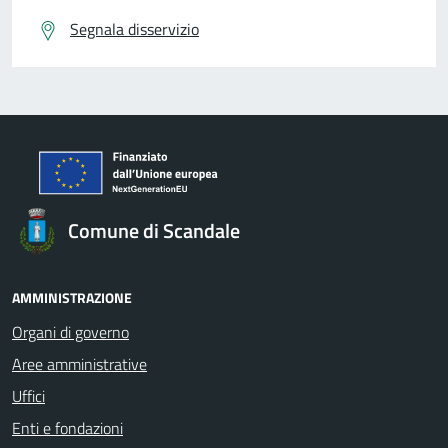
Segnala disservizio
Comune di Scandale
AMMINISTRAZIONE
Organi di governo
Aree amministrative
Uffici
Enti e fondazioni