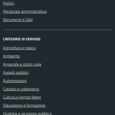
Politici
Personale amministrativo
Documenti e Dati
CATEGORIE DI SERVIZIO
Agricoltura e pesca
Ambiente
Anagrafe e stato civile
Appalti pubblici
Autorizzazioni
Catasto e urbanistica
Cultura e tempo libero
Educazione e formazione
Giustizia e sicurezza pubblica