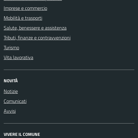
Imprese e commercio
Mobilità e trasporti
Salute, benessere e assistenza
Tributi, finanze e contravvenzioni
Turismo
Vita lavorativa
NOVITÀ
Notizie
Comunicati
Avvisi
VIVERE IL COMUNE