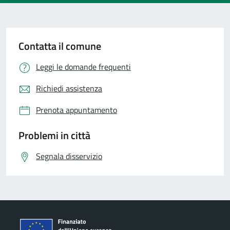
Contatta il comune
Leggi le domande frequenti
Richiedi assistenza
Prenota appuntamento
Problemi in città
Segnala disservizio