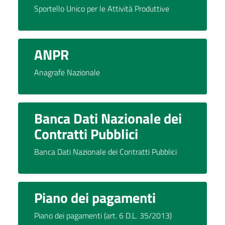
Sportello Unico per le Attività Produttive
ANPR
Anagrafe Nazionale
Banca Dati Nazionale dei
Contratti Pubblici
Banca Dati Nazionale dei Contratti Pubblici
Piano dei pagamenti
Piano dei pagamenti (art. 6 D.L. 35/2013)