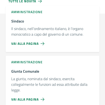
TUTTE LE NOVITÀ
AMMINISTRAZIONE
Sindaco
Il sindaco, nell'ordinamento italiano, è l'organo
monocratico a capo del governo di un comune.
VAI ALLA PAGINA
AMMINISTRAZIONE
Giunta Comunale
La giunta, nominata dal sindaco, esercita
collegialmente le funzioni ad essa attribuite dalla
legge.
VAI ALLA PAGINA