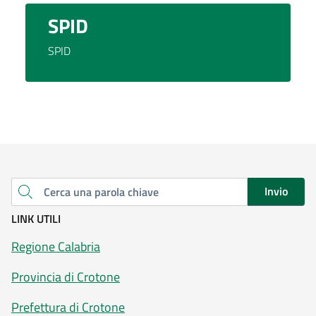
SPID
SPID
Invio
Cerca una parola chiave
LINK UTILI
Regione Calabria
Provincia di Crotone
Prefettura di Crotone