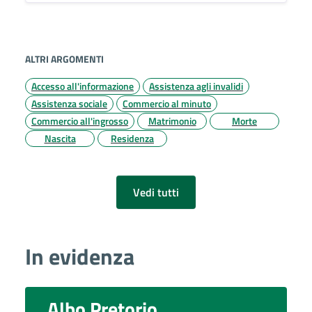
ALTRI ARGOMENTI
Accesso all'informazione
Assistenza agli invalidi
Assistenza sociale
Commercio al minuto
Commercio all'ingrosso
Matrimonio
Morte
Nascita
Residenza
Vedi tutti
In evidenza
Albo Pretorio