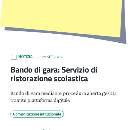
NOTIZIA
29 SET 2025
Bando di gara: Servizio di
ristorazione scolastica
Bando di gara mediante procedura aperta gestita
tramite piattaforma digitale
Comunicazione istituzionale