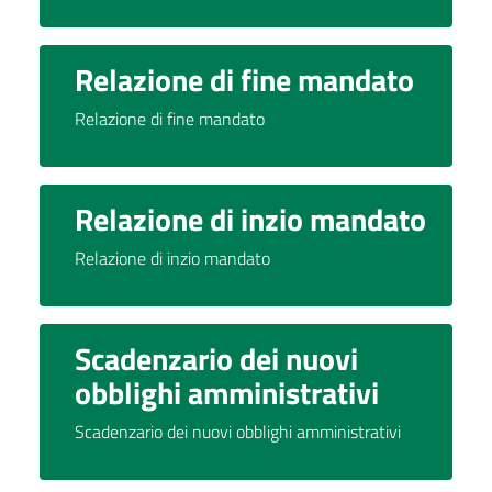
Relazione di fine mandato
Relazione di fine mandato
Relazione di inzio mandato
Relazione di inzio mandato
Scadenzario dei nuovi
obblighi amministrativi
Scadenzario dei nuovi obblighi amministrativi