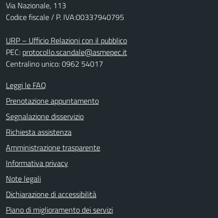
Via Nazionale, 113
Codice fiscale / P. IVA:00337940795
URP – Ufficio Relazioni con il pubblico
PEC:
protocollo.scandale@asmepec.it
Centralino unico: 0962 54017
Leggi le FAQ
Prenotazione appuntamento
Segnalazione disservizio
Richiesta assistenza
Amministrazione trasparente
Informativa privacy
Note legali
Dichiarazione di accessibilità
Piano di miglioramento dei servizi