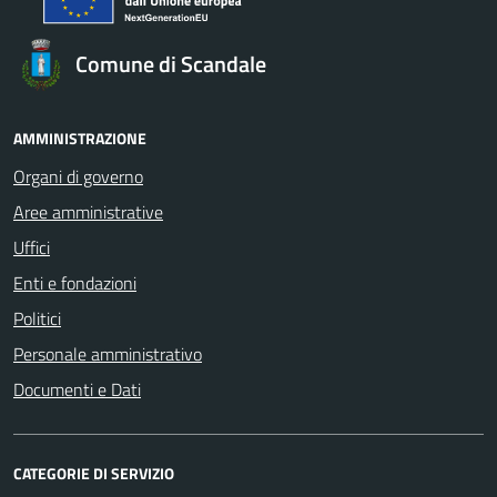
Comune di Scandale
AMMINISTRAZIONE
Organi di governo
Aree amministrative
Uffici
Enti e fondazioni
Politici
Personale amministrativo
Documenti e Dati
CATEGORIE DI SERVIZIO