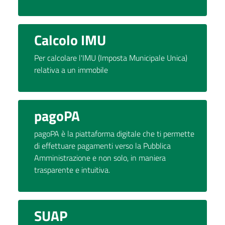
Calcolo IMU
Per calcolare l'IMU (Imposta Municipale Unica)
relativa a un immobile
pagoPA
pagoPA è la piattaforma digitale che ti permette
di effettuare pagamenti verso la Pubblica
Amministrazione e non solo, in maniera
trasparente e intuitiva.
SUAP