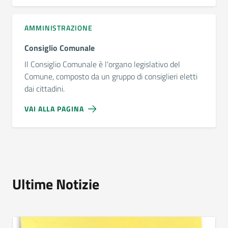
AMMINISTRAZIONE
Consiglio Comunale
Il Consiglio Comunale è l'organo legislativo del
Comune, composto da un gruppo di consiglieri eletti
dai cittadini.
VAI ALLA PAGINA
Ultime Notizie