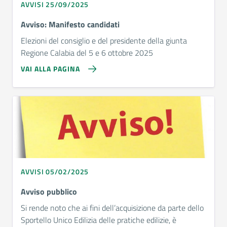
AVVISI 25/09/2025
Avviso: Manifesto candidati
Elezioni del consiglio e del presidente della giunta
Regione Calabia del 5 e 6 ottobre 2025
VAI ALLA PAGINA
AVVISI 05/02/2025
Avviso pubblico
Si rende noto che ai fini dell’acquisizione da parte dello
Sportello Unico Edilizia delle pratiche edilizie, è