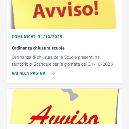
COMUNICATI 31/10/2025
Ordinanza chiusura scuole
Ordinanza di chiusura delle Scuole presenti nel
territorio di Scandale per la giornata del 31-10-2025
VAI ALLA PAGINA