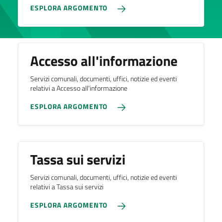
ESPLORA ARGOMENTO
Accesso all'informazione
Servizi comunali, documenti, uffici, notizie ed eventi
relativi a Accesso all'informazione
ESPLORA ARGOMENTO
Tassa sui servizi
Servizi comunali, documenti, uffici, notizie ed eventi
relativi a Tassa sui servizi
ESPLORA ARGOMENTO