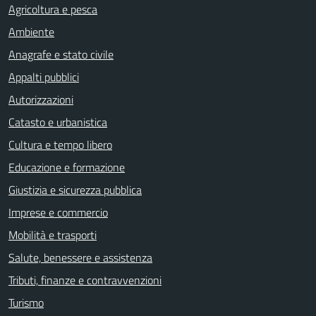
Agricoltura e pesca
Ambiente
Anagrafe e stato civile
Appalti pubblici
Autorizzazioni
Catasto e urbanistica
Cultura e tempo libero
Educazione e formazione
Giustizia e sicurezza pubblica
Imprese e commercio
Mobilità e trasporti
Salute, benessere e assistenza
Tributi, finanze e contravvenzioni
Turismo