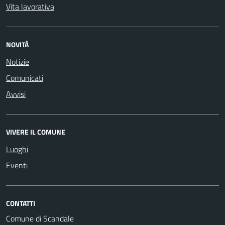
Vita lavorativa
NOVITÀ
Notizie
Comunicati
Avvisi
VIVERE IL COMUNE
Luoghi
Eventi
CONTATTI
Comune di Scandale