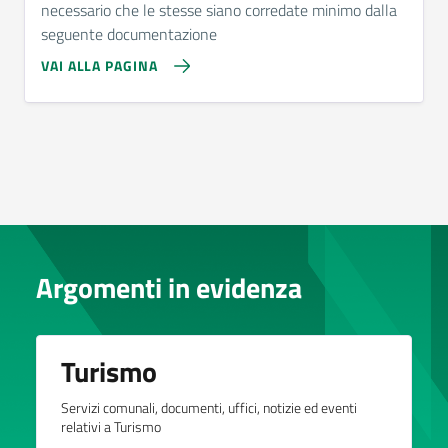
necessario che le stesse siano corredate minimo dalla
seguente documentazione
VAI ALLA PAGINA
Argomenti in evidenza
Turismo
Servizi comunali, documenti, uffici, notizie ed eventi
relativi a Turismo