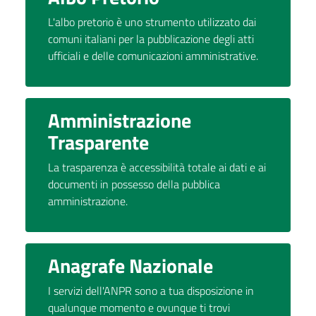
L'albo pretorio è uno strumento utilizzato dai
comuni italiani per la pubblicazione degli atti
ufficiali e delle comunicazioni amministrative.
Amministrazione
Trasparente
La trasparenza è accessibilità totale ai dati e ai
documenti in possesso della pubblica
amministrazione.
Anagrafe Nazionale
I servizi dell'ANPR sono a tua disposizione in
qualunque momento e ovunque ti trovi