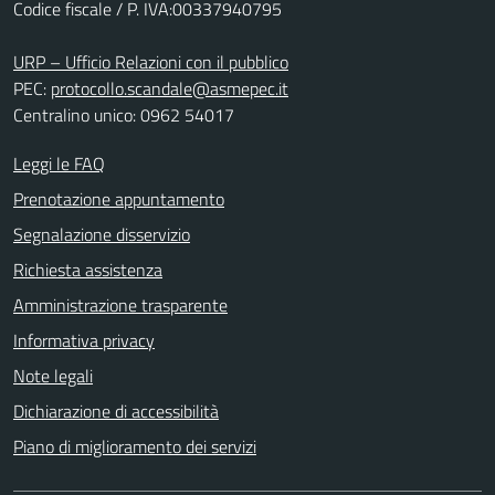
Codice fiscale / P. IVA:00337940795
URP – Ufficio Relazioni con il pubblico
PEC:
protocollo.scandale@asmepec.it
Centralino unico: 0962 54017
Leggi le FAQ
Prenotazione appuntamento
Segnalazione disservizio
Richiesta assistenza
Amministrazione trasparente
Informativa privacy
Note legali
Dichiarazione di accessibilità
Piano di miglioramento dei servizi