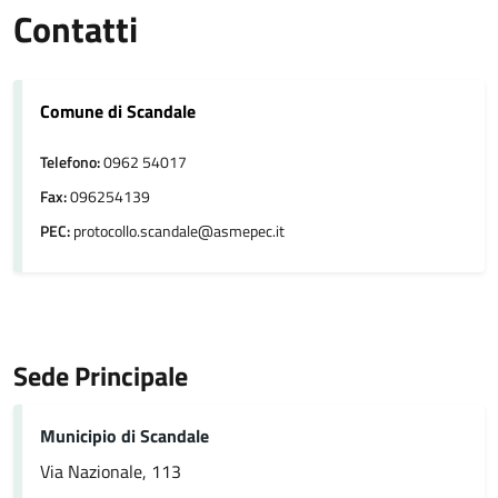
Contatti
Comune di Scandale
Telefono:
0962 54017
Fax:
096254139
PEC:
protocollo.scandale@asmepec.it
Sede Principale
Municipio di Scandale
Via Nazionale, 113