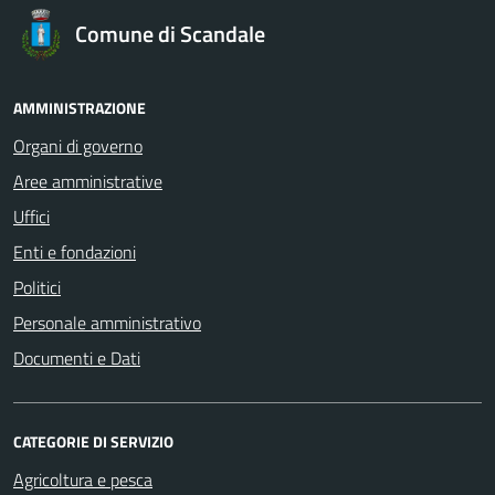
Comune di Scandale
AMMINISTRAZIONE
Organi di governo
Aree amministrative
Uffici
Enti e fondazioni
Politici
Personale amministrativo
Documenti e Dati
CATEGORIE DI SERVIZIO
Agricoltura e pesca