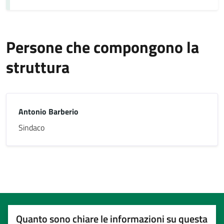
Persone che compongono la
struttura
Antonio Barberio
Sindaco
Quanto sono chiare le informazioni su questa