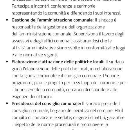
Partecipa a incontri, conferenze e cerimonie
rappresentando la comunità e difendendo i suoi interessi.
Gestione dell'amministrazione comunale:
Il sindaco è
responsabile della gestione e dell'organizzazione
dell'amministrazione comunale. Supervisiona il lavoro degli
assessori e degli uffici comunali, assicurandosi che le
attività amministrative siano svolte in conformità alle leggi
e alle normative vigenti.
Elaborazione e attuazione delle politiche locali:
Il sindaco
guida l'elaborazione delle politiche locali, in collaborazione
con la giunta comunale e il consiglio comunale. Propone
programmi, piani e progetti per lo sviluppo del comune e per
il benessere della comunità, cercando di rispondere alle
esigenze dei cittadini.
Presidenza del consiglio comunale:
Il sindaco presiede il
consiglio comunale, l'organo deliberativo del comune. Ha il
compito di convocare le sedute, dirigere i dibattiti, garantire
il rispetto delle norme procedurali e promuovere la