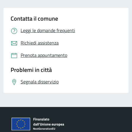
Contatta il comune
Leggi le domande frequenti
Richiedi assistenza
Prenota appuntamento
Problemi in città
Segnala disservizio