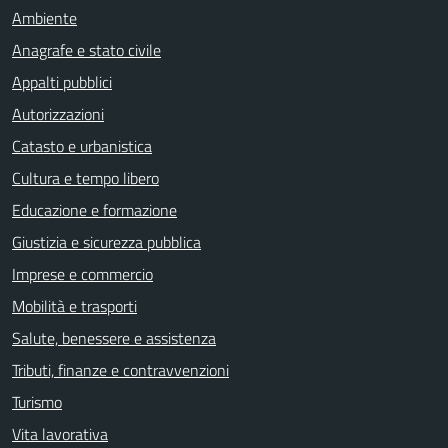
Ambiente
Anagrafe e stato civile
Appalti pubblici
Autorizzazioni
Catasto e urbanistica
Cultura e tempo libero
Educazione e formazione
Giustizia e sicurezza pubblica
Imprese e commercio
Mobilità e trasporti
Salute, benessere e assistenza
Tributi, finanze e contravvenzioni
Turismo
Vita lavorativa