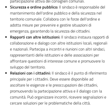
partecipazione attiva dei consiglieri comunali.
Sicurezza e ordine pubblico:
Il sindaco è responsabile del
mantenimento dell'ordine pubblico e della sicurezza nel
territorio comunale. Collabora con le forze dell'ordine e
adotta misure per prevenire e gestire situazioni di
emergenza, garantendo la sicurezza dei cittadini.
Rapporti con altre istituzioni:
Il sindaco instaura rapporti di
collaborazione e dialogo con altre istituzioni locali, regionali
e nazionali. Partecipa a incontri e riunioni con altri sindaci,
rappresentanti delle istituzioni e delle associazioni per
affrontare questioni di interesse comune e promuovere lo
sviluppo del territorio.
Relazioni con i cittadini:
Il sindaco è il punto di riferimento
principale per i cittadini. Deve essere disponibile ad
ascoltare le esigenze e le preoccupazioni dei cittadini,
promuovendo la partecipazione attiva e il dialogo con la
comunità. Può organizzare incontri, ricevere segnalazioni e
cercare soluzioni per le problematiche della città.