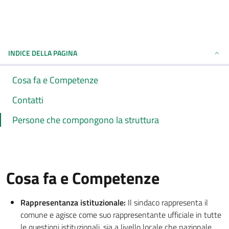
INDICE DELLA PAGINA
Cosa fa e Competenze
Contatti
Persone che compongono la struttura
Cosa fa e Competenze
Rappresentanza istituzionale:
Il sindaco rappresenta il
comune e agisce come suo rappresentante ufficiale in tutte
le questioni istituzionali, sia a livello locale che nazionale.