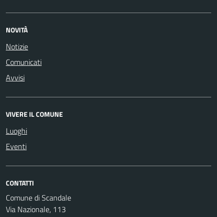
NOVITÀ
Notizie
Comunicati
Avvisi
VIVERE IL COMUNE
Luoghi
Eventi
CONTATTI
Comune di Scandale
Via Nazionale, 113