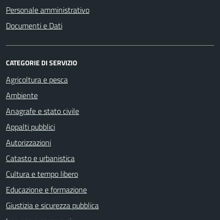
Personale amministrativo
Documenti e Dati
CATEGORIE DI SERVIZIO
Agricoltura e pesca
Ambiente
Anagrafe e stato civile
Appalti pubblici
Autorizzazioni
Catasto e urbanistica
Cultura e tempo libero
Educazione e formazione
Giustizia e sicurezza pubblica