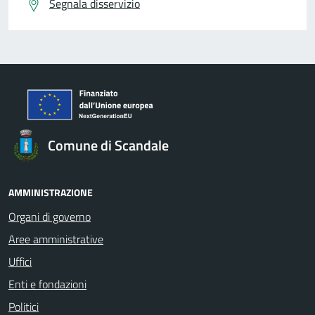
Segnala disservizio
Comune di Scandale
AMMINISTRAZIONE
Organi di governo
Aree amministrative
Uffici
Enti e fondazioni
Politici