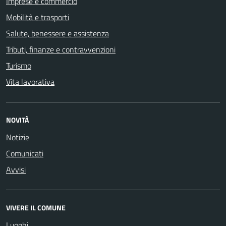
Imprese e commercio
Mobilità e trasporti
Salute, benessere e assistenza
Tributi, finanze e contravvenzioni
Turismo
Vita lavorativa
NOVITÀ
Notizie
Comunicati
Avvisi
VIVERE IL COMUNE
Luoghi