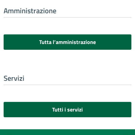
Amministrazione
Tutta l’amministrazione
Servizi
Tutti i servizi