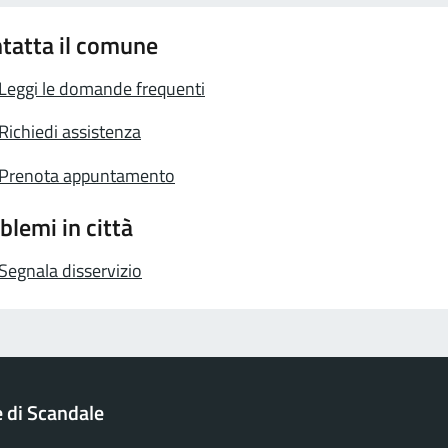
tatta il comune
Leggi le domande frequenti
Richiedi assistenza
Prenota appuntamento
blemi in città
Segnala disservizio
di Scandale