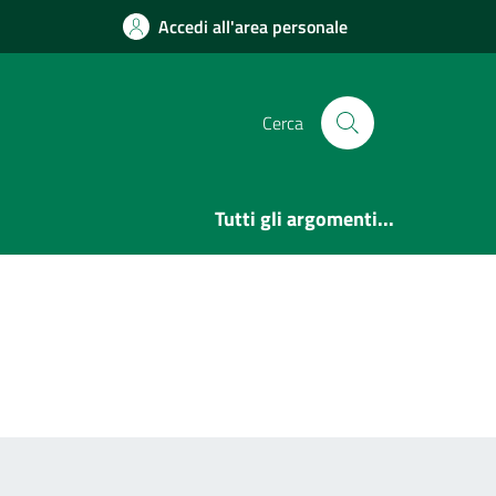
Accedi all'area personale
Cerca
Tutti gli argomenti...