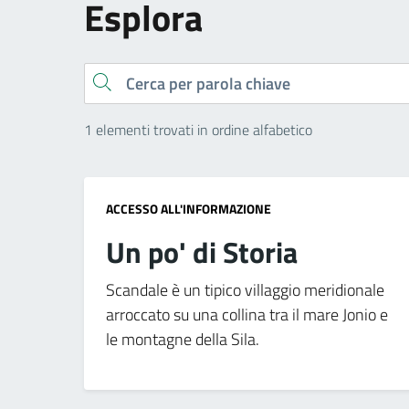
Esplora
Cerca
1 elementi trovati in ordine alfabetico
ACCESSO ALL'INFORMAZIONE
Un po' di Storia
Scandale è un tipico villaggio meridionale
arroccato su una collina tra il mare Jonio e
le montagne della Sila.