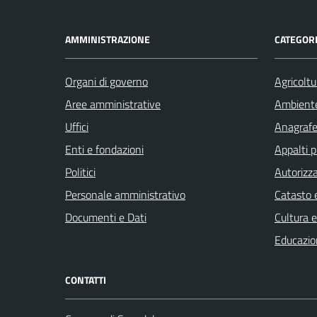
AMMINISTRAZIONE
CATEGORI
Organi di governo
Agricoltu
Aree amministrative
Ambient
Uffici
Anagrafe 
Enti e fondazioni
Appalti p
Politici
Autorizza
Personale amministrativo
Catasto e
Documenti e Dati
Cultura 
Educazio
CONTATTI