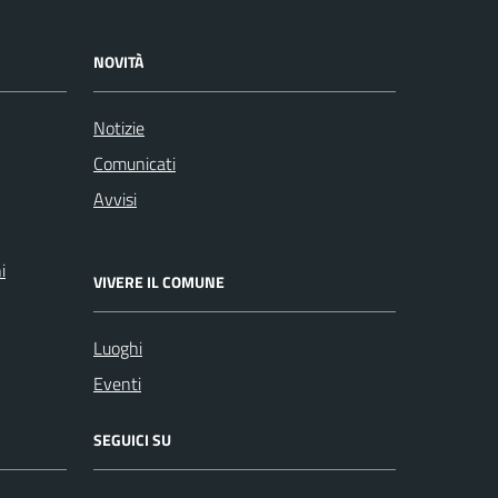
NOVITÀ
Notizie
Comunicati
Avvisi
i
VIVERE IL COMUNE
Luoghi
Eventi
SEGUICI SU