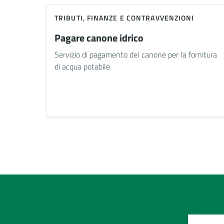
TRIBUTI, FINANZE E CONTRAVVENZIONI
Pagare canone idrico
Servizio di pagamento del canone per la fornitura
di acqua potabile.