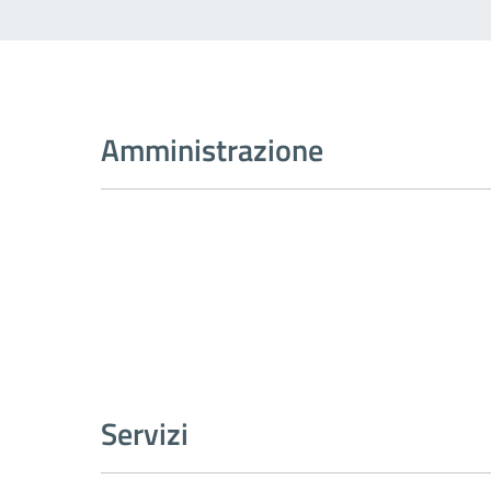
Amministrazione
Servizi