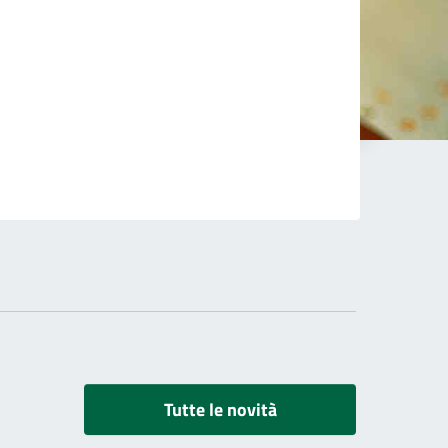
Tutte le novità