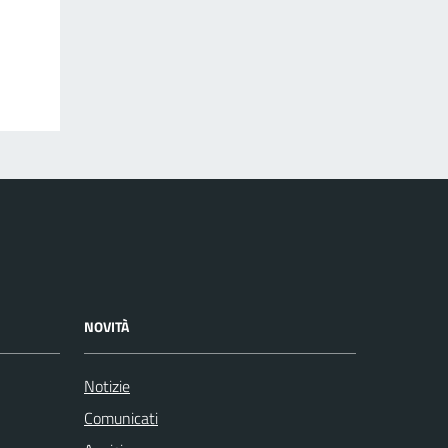
NOVITÀ
Notizie
Comunicati