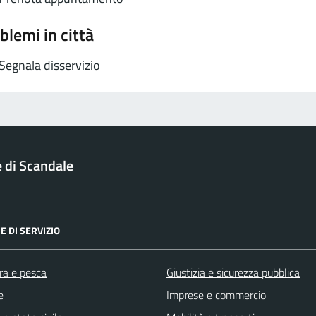
blemi in città
Segnala disservizio
di Scandale
E DI SERVIZIO
ra e pesca
Giustizia e sicurezza pubblica
e
Imprese e commercio