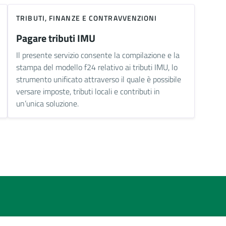
TRIBUTI, FINANZE E CONTRAVVENZIONI
Pagare tributi IMU
Il presente servizio consente la compilazione e la
stampa del modello f24 relativo ai tributi IMU, lo
strumento unificato attraverso il quale è possibile
versare imposte, tributi locali e contributi in
un’unica soluzione.