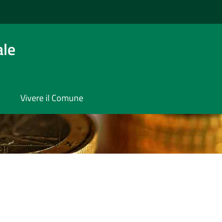
ale
Vivere il Comune