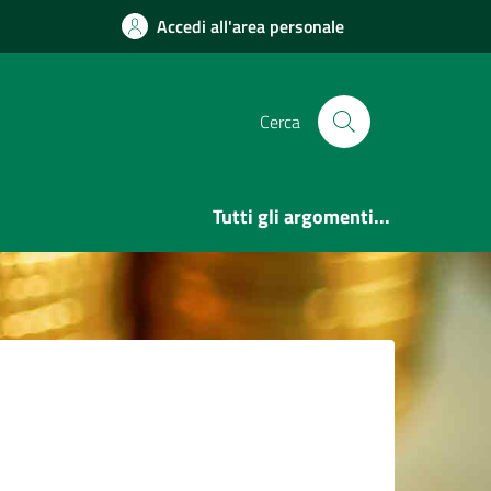
Accedi all'area personale
Cerca
Tutti gli argomenti...