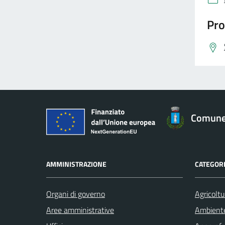
Pro
Comune 
AMMINISTRAZIONE
CATEGORI
Organi di governo
Agricoltu
Aree amministrative
Ambient