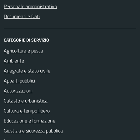
Personale amministrativo
Documenti e Dati
CATEGORIE DI SERVIZIO
Agricoltura e pesca
Ambiente
Anagrafe e stato civile
Appalti pubblici
Autorizzazioni
Catasto e urbanistica
Cultura e tempo libero
Educazione e formazione
Giustizia e sicurezza pubblica