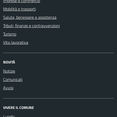
Imprese e commercio
Mobilità e trasporti
Salute, benessere e assistenza
Tributi, finanze e contravvenzioni
Turismo
Vita lavorativa
NOVITÀ
Notizie
Comunicati
Avvisi
VIVERE IL COMUNE
Luoghi