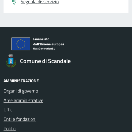
Segnala disservizio
Comune di Scandale
AMMINISTRAZIONE
Organi di governo
Aree amministrative
Uffici
Enti e fondazioni
Politici