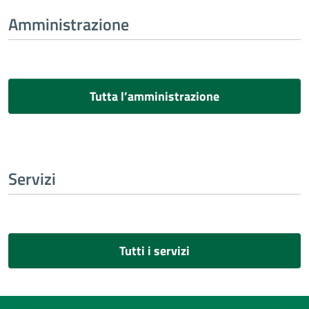
Amministrazione
Tutta l’amministrazione
Servizi
Tutti i servizi