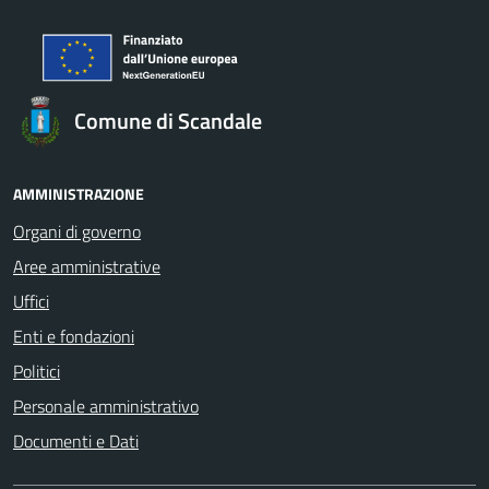
Comune di Scandale
AMMINISTRAZIONE
Organi di governo
Aree amministrative
Uffici
Enti e fondazioni
Politici
Personale amministrativo
Documenti e Dati