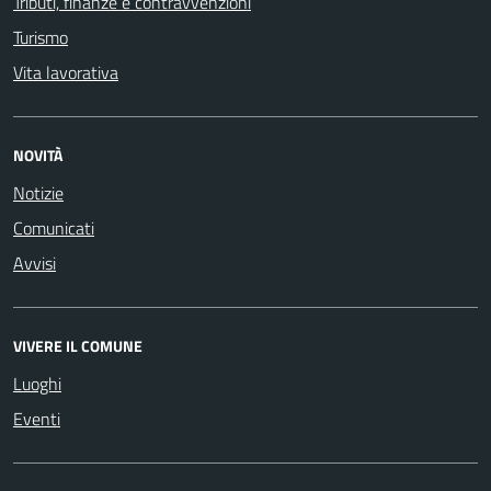
Tributi, finanze e contravvenzioni
Turismo
Vita lavorativa
NOVITÀ
Notizie
Comunicati
Avvisi
VIVERE IL COMUNE
Luoghi
Eventi