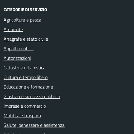
CATEGORIE DI SERVIZIO
Agricoltura e pesca
Ambiente
Anagrafe e stato civile
Appalti pubblici
Autorizzazioni
Catasto e urbanistica
Cultura e tempo libero
Educazione e formazione
Giustizia e sicurezza pubblica
Imprese e commercio
Mobilità e trasporti
Salute, benessere e assistenza