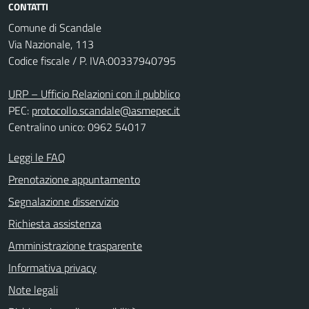
CONTATTI
Comune di Scandale
Via Nazionale, 113
Codice fiscale / P. IVA:00337940795
URP – Ufficio Relazioni con il pubblico
PEC:
protocollo.scandale@asmepec.it
Centralino unico: 0962 54017
Leggi le FAQ
Prenotazione appuntamento
Segnalazione disservizio
Richiesta assistenza
Amministrazione trasparente
Informativa privacy
Note legali