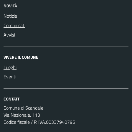
NOVITÀ
Notizie
Comunicati
Avvisi
VIVERE IL COMUNE
Luoghi
Eventi
CONTATTI
Comune di Scandale
Via Nazionale, 113
Codice fiscale / P. IVA:00337940795