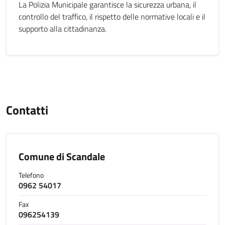
La Polizia Municipale garantisce la sicurezza urbana, il
controllo del traffico, il rispetto delle normative locali e il
supporto alla cittadinanza.
Contatti
Comune di Scandale
Telefono
0962 54017
Fax
096254139