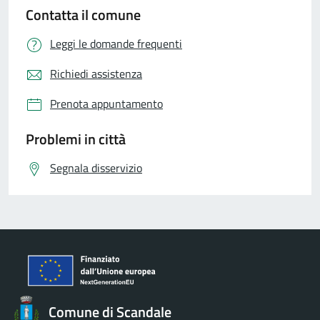
Contatta il comune
Leggi le domande frequenti
Richiedi assistenza
Prenota appuntamento
Problemi in città
Segnala disservizio
Comune di Scandale