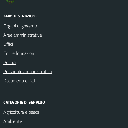
AMMINISTRAZIONE
Organi di governo
Aree amministrative
Uffici
Enti e fondazioni
Politici
Personale amministrativo
Documenti e Dati
CATEGORIE DI SERVIZIO
Agricoltura e pesca
Ambiente