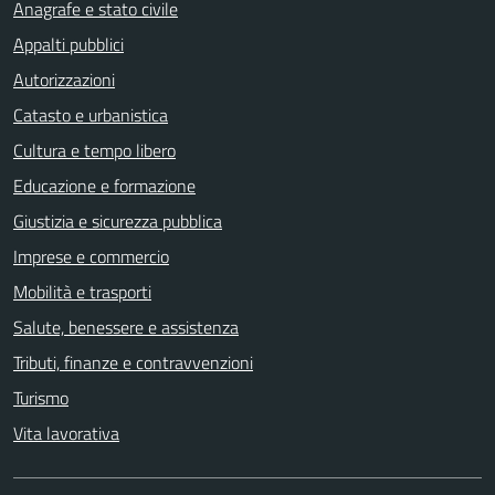
Anagrafe e stato civile
Appalti pubblici
Autorizzazioni
Catasto e urbanistica
Cultura e tempo libero
Educazione e formazione
Giustizia e sicurezza pubblica
Imprese e commercio
Mobilità e trasporti
Salute, benessere e assistenza
Tributi, finanze e contravvenzioni
Turismo
Vita lavorativa