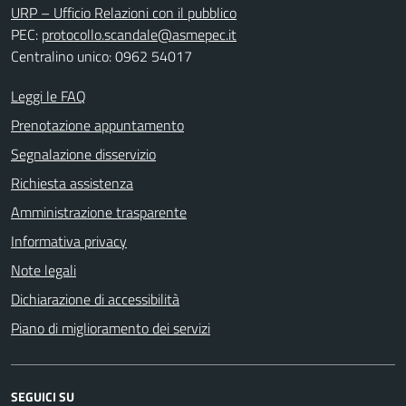
URP – Ufficio Relazioni con il pubblico
PEC:
protocollo.scandale@asmepec.it
Centralino unico: 0962 54017
Leggi le FAQ
Prenotazione appuntamento
Segnalazione disservizio
Richiesta assistenza
Amministrazione trasparente
Informativa privacy
Note legali
Dichiarazione di accessibilità
Piano di miglioramento dei servizi
SEGUICI SU