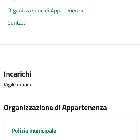
Organizzazione di Appartenenza
Contatti
Incarichi
Vigile urbano
Organizzazione di Appartenenza
Polizia municipale