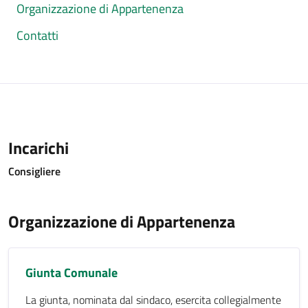
Organizzazione di Appartenenza
Contatti
Incarichi
Consigliere
Organizzazione di Appartenenza
Giunta Comunale
La giunta, nominata dal sindaco, esercita collegialmente