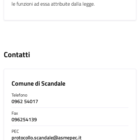
le funzioni ad essa attribuite dalla legge.
Contatti
Comune di Scandale
Telefono
0962 54017
Fax
096254139
PEC
protocollo.scandale@asmepec.it