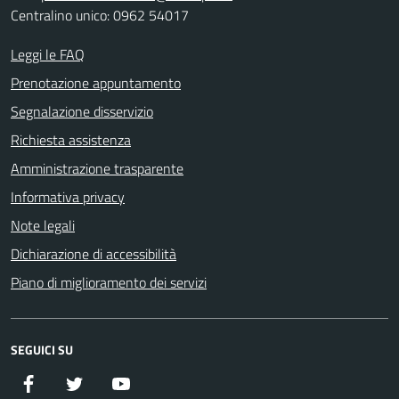
Centralino unico: 0962 54017
Leggi le FAQ
Prenotazione appuntamento
Segnalazione disservizio
Richiesta assistenza
Amministrazione trasparente
Informativa privacy
Note legali
Dichiarazione di accessibilità
Piano di miglioramento dei servizi
SEGUICI SU
Facebook
Twitter
YouTube