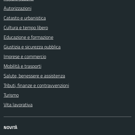
Autorizzazioni
Catasto e urbanistica
Cultura e tempo libero
Educazione e formazione
Giustizia e sicurezza pubblica
Imprese e commercio
Mobilità e trasporti
Salute, benessere e assistenza
Tributi, finanze e contravvenzioni
Turismo
Vita lavorativa
NOVITÀ