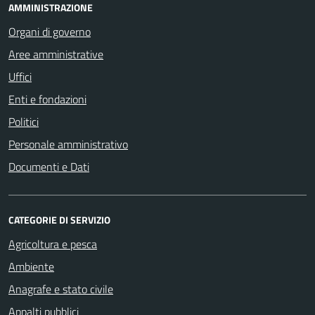
AMMINISTRAZIONE
Organi di governo
Aree amministrative
Uffici
Enti e fondazioni
Politici
Personale amministrativo
Documenti e Dati
CATEGORIE DI SERVIZIO
Agricoltura e pesca
Ambiente
Anagrafe e stato civile
Appalti pubblici