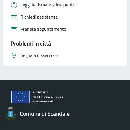
Leggi le domande frequenti
Richiedi assistenza
Prenota appuntamento
Problemi in città
Segnala disservizio
Comune di Scandale